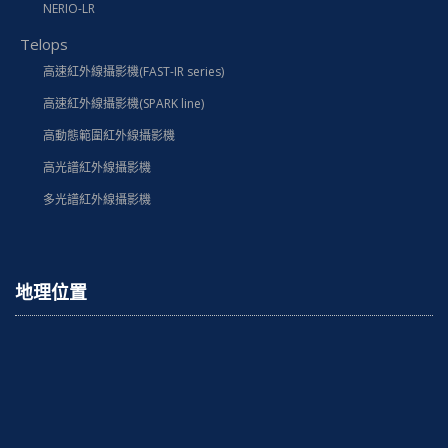
NERIO-LR
Telops
高速紅外線攝影機(FAST-IR series)
高速紅外線攝影機(SPARK line)
高動態範圍紅外線攝影機
高光譜紅外線攝影機
多光譜紅外線攝影機
地理位置