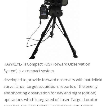
HAWKEYE-III Compact FOS (Forward Observation
System) is a compact system
developed to provide forward observers with battlefield
surveillance, target acquisition, reports of the enemy
and shooting observation for day and night (option)
operations which integrated of Laser Target Locator