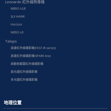
Leonardo 紅外線熱像機
NERIO-ULR
SLX HAWK
Horizon
NERIO-LR
Telops
高速紅外線攝影機(FAST-IR series)
高速紅外線攝影機(SPARK line)
高動態範圍紅外線攝影機
高光譜紅外線攝影機
多光譜紅外線攝影機
地理位置