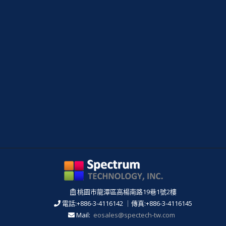
桃園市龍潭區高楊南路19巷1號2樓
電話:+886-3-4116142 ｜傳真:+886-3-4116145
Mail:
eosales@spectech-tw.com