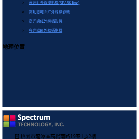
高速紅外線攝影機(SPARK line)
高動態範圍紅外線攝影機
高光譜紅外線攝影機
多光譜紅外線攝影機
地理位置
桃園市龍潭區高楊南路19巷1號2樓