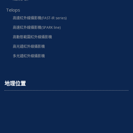
Telops
高速紅外線攝影機(FAST-IR series)
高速紅外線攝影機(SPARK line)
高動態範圍紅外線攝影機
高光譜紅外線攝影機
多光譜紅外線攝影機
地理位置