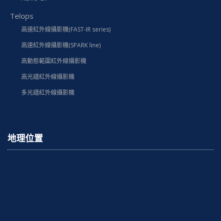
Telops
高速紅外線攝影機(FAST-IR series)
高速紅外線攝影機(SPARK line)
高動態範圍紅外線攝影機
高光譜紅外線攝影機
多光譜紅外線攝影機
地理位置