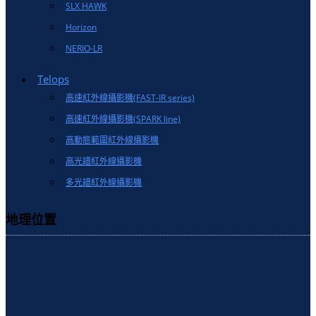
SLX HAWK
Horizon
NERIO-LR
Telops
高速紅外線攝影機(FAST-IR series)
高速紅外線攝影機(SPARK line)
高動態範圍紅外線攝影機
高光譜紅外線攝影機
多光譜紅外線攝影機
地理位置