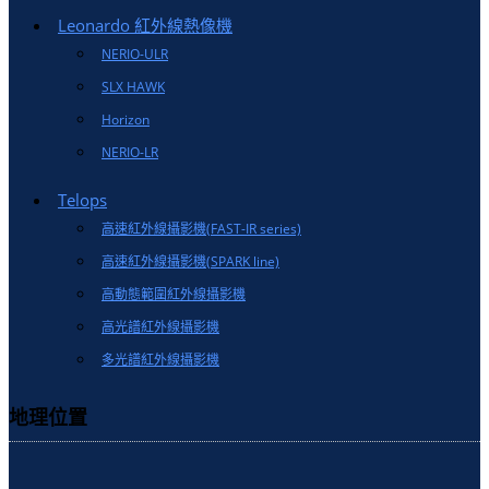
Leonardo 紅外線熱像機
NERIO-ULR
SLX HAWK
Horizon
NERIO-LR
Telops
高速紅外線攝影機(FAST-IR series)
高速紅外線攝影機(SPARK line)
高動態範圍紅外線攝影機
高光譜紅外線攝影機
多光譜紅外線攝影機
地理位置